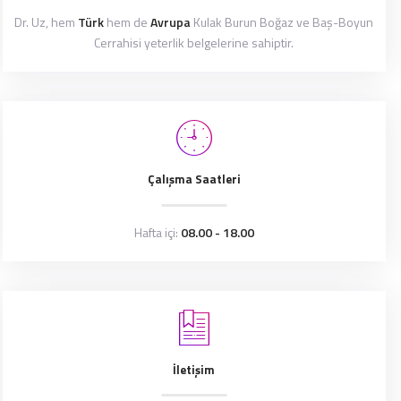
Dr. Uz, hem
Türk
hem de
Avrupa
Kulak Burun Boğaz ve Baş-Boyun
Cerrahisi yeterlik belgelerine sahiptir.
Çalışma Saatleri
Hafta içi:
08.00 - 18.00
İletişim