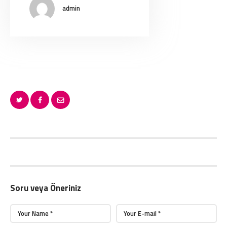
admin
Soru veya Öneriniz