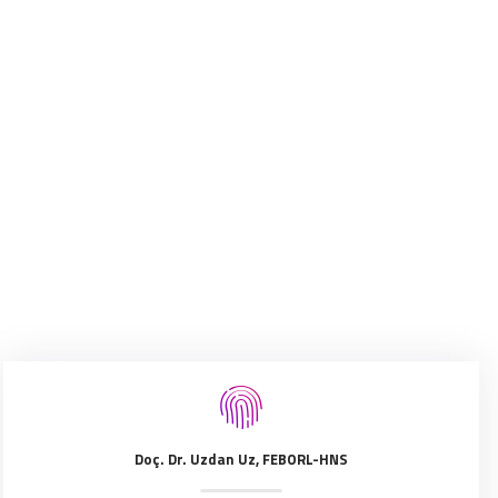
Doç. Dr. Uzdan Uz, FEBORL-HNS