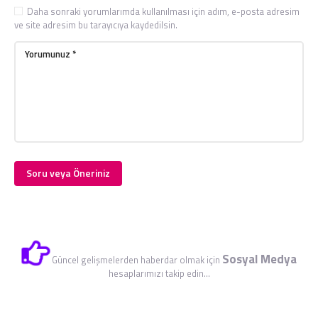
Daha sonraki yorumlarımda kullanılması için adım, e-posta adresim
ve site adresim bu tarayıcıya kaydedilsin.
Sosyal Medya
Güncel gelişmelerden haberdar olmak için
hesaplarımızı takip edin...