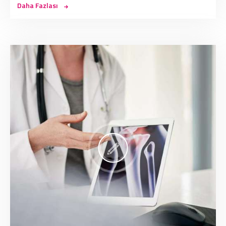
Daha Fazlası