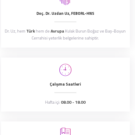
Doç. Dr. Uzdan Uz, FEBORL-HNS
Dr. Uz, hem
Türk
hem de
Avrupa
Kulak Burun Boğaz ve Baş-Boyun
Cerrahisi yeterlik belgelerine sahiptir.
Çalışma Saatleri
Hafta içi:
08.00 - 18.00