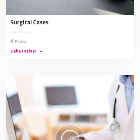
Surgical Cases
Paylaş
Daha Fazlası