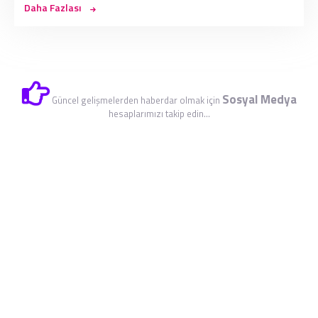
Daha Fazlası
Sosyal Medya
Güncel gelişmelerden haberdar olmak için
hesaplarımızı takip edin...