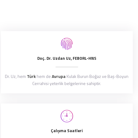
Doç. Dr. Uzdan Uz, FEBORL-HNS
Dr. Uz, hem
Türk
hem de
Avrupa
Kulak Burun Boğaz ve Baş-Boyun
Cerrahisi yeterlik belgelerine sahiptir.
Çalışma Saatleri