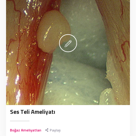
Ses Teli Ameliyatı
Boğaz Ameliyatları
Paylaş