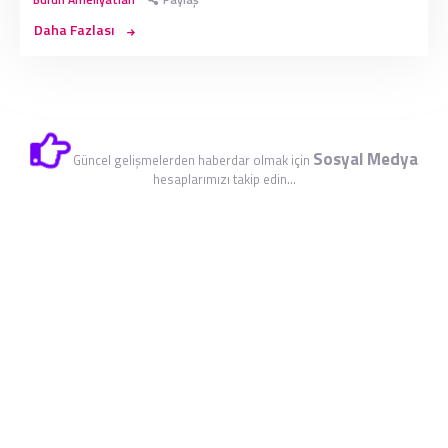
Daha Fazlası
Sosyal Medya
Güncel gelişmelerden haberdar olmak için
hesaplarımızı takip edin...