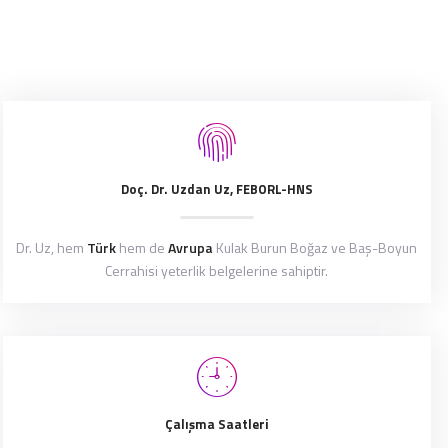
Doç. Dr. Uzdan Uz, FEBORL-HNS
Dr. Uz, hem
Türk
hem de
Avrupa
Kulak Burun Boğaz ve Baş-Boyun
Cerrahisi yeterlik belgelerine sahiptir.
Çalışma Saatleri