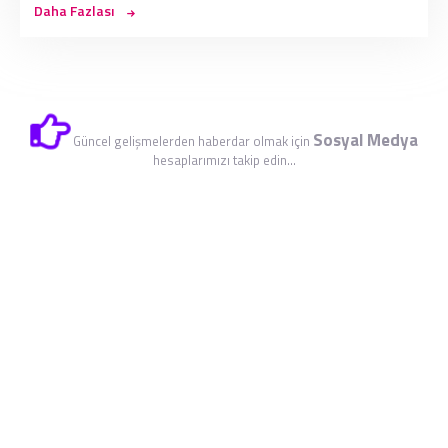
Daha Fazlası
Sosyal Medya
Güncel gelişmelerden haberdar olmak için
hesaplarımızı takip edin...