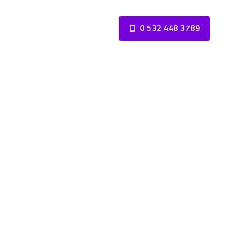
0 532 448 3789