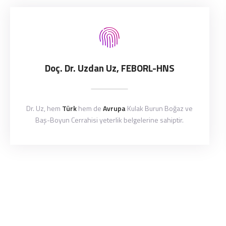
Doç. Dr. Uzdan Uz, FEBORL-HNS
Dr. Uz, hem
Türk
hem de
Avrupa
Kulak Burun Boğaz ve
Baş-Boyun Cerrahisi yeterlik belgelerine sahiptir.