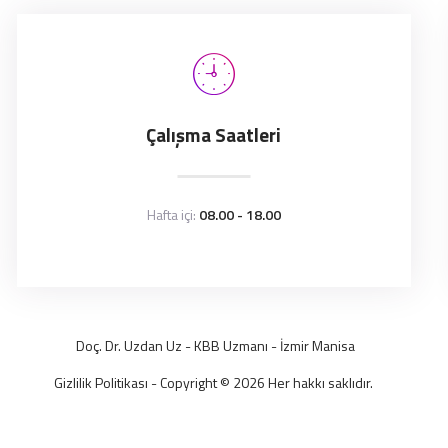
Çalışma Saatleri
Hafta içi:
08.00 - 18.00
Doç. Dr. Uzdan Uz
- KBB Uzmanı -
İzmir
Manisa
Gizlilik Politikası
- Copyright © 2026 Her hakkı saklıdır.