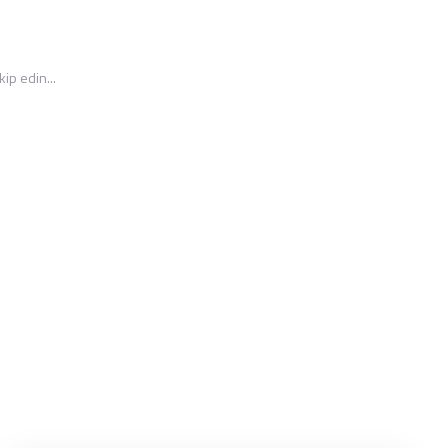
ip edin...