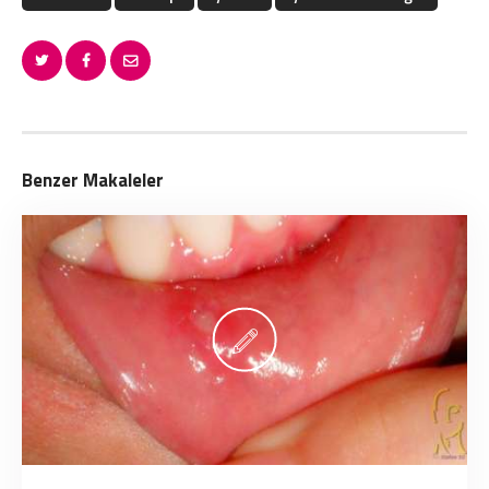
Benzer Makaleler