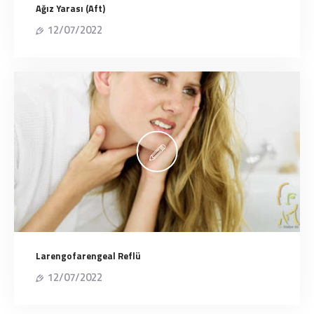
Ağız Yarası (Aft)
12/07/2022
Larengofarengeal Reflü
12/07/2022