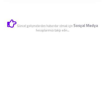
Sosyal Medya
Güncel gelişmelerden haberdar olmak için
hesaplarımızı takip edin...