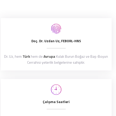
Doç. Dr. Uzdan Uz, FEBORL-HNS
Dr. Uz, hem
Türk
hem de
Avrupa
Kulak Burun Boğaz ve Baş-Boyun
Cerrahisi yeterlik belgelerine sahiptir.
Çalışma Saatleri