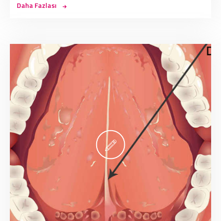
Daha Fazlası