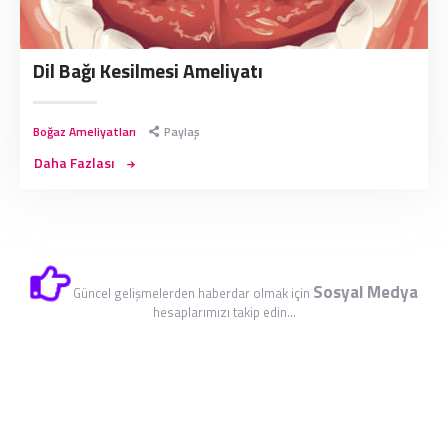
Dil Bağı Kesilmesi Ameliyatı
Boğaz Ameliyatları
Paylaş
Daha Fazlası
Sosyal Medya
Güncel gelişmelerden haberdar olmak için
hesaplarımızı takip edin...