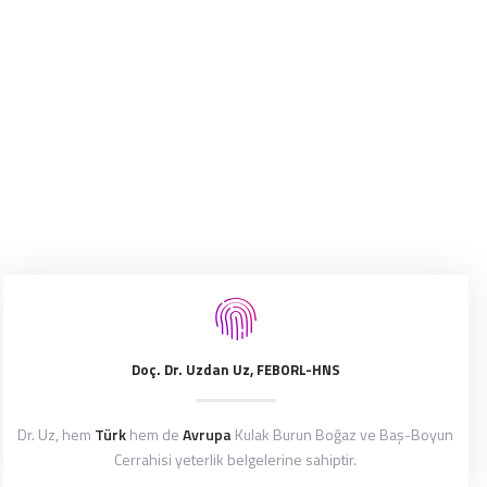
Doç. Dr. Uzdan Uz, FEBORL-HNS
Dr. Uz, hem
Türk
hem de
Avrupa
Kulak Burun Boğaz ve Baş-Boyun
Cerrahisi yeterlik belgelerine sahiptir.