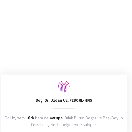
Doç. Dr. Uzdan Uz, FEBORL-HNS
Dr. Uz, hem
Türk
hem de
Avrupa
Kulak Burun Boğaz ve Baş-Boyun
Cerrahisi yeterlik belgelerine sahiptir.