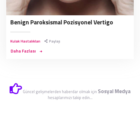
Benign Paroksismal Pozisyonel Vertigo
Kulak Hastalıkları
Paylaş
Daha Fazlası
Sosyal Medya
Güncel gelişmelerden haberdar olmak için
hesaplarımızı takip edin...