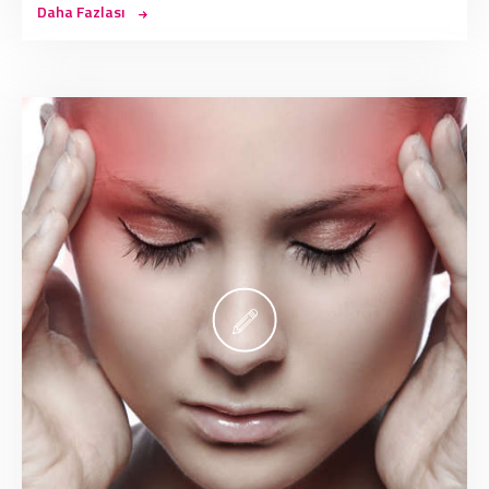
Daha Fazlası