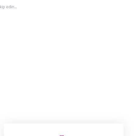
ip edin...