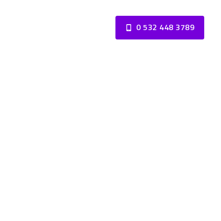
0 532 448 3789