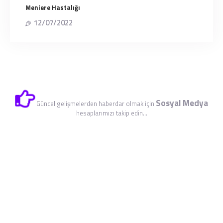
Meniere Hastalığı
12/07/2022
Sosyal Medya
Güncel gelişmelerden haberdar olmak için
hesaplarımızı takip edin...