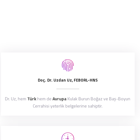
Doç. Dr. Uzdan Uz, FEBORL-HNS
Dr. Uz, hem
Türk
hem de
Avrupa
Kulak Burun Boğaz ve Baş-Boyun
Cerrahisi yeterlik belgelerine sahiptir.