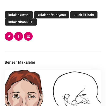
kulak akıntısı
kulak enfeksiyonu
kulak iltihabı
kulak tıkanıklığı
Benzer Makaleler