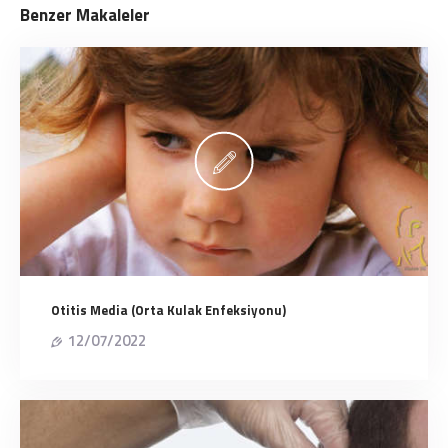
Benzer Makaleler
Otitis Media (Orta Kulak Enfeksiyonu)
12/07/2022