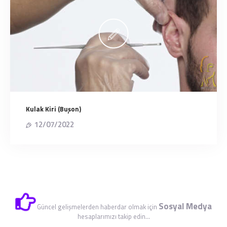
Kulak Kiri (Buşon)
12/07/2022
Sosyal Medya
Güncel gelişmelerden haberdar olmak için
hesaplarımızı takip edin...