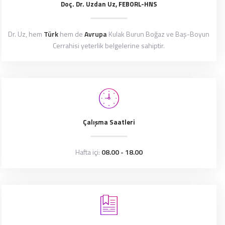
Doç. Dr. Uzdan Uz, FEBORL-HNS
Dr. Uz, hem
Türk
hem de
Avrupa
Kulak Burun Boğaz ve Baş-Boyun
Cerrahisi yeterlik belgelerine sahiptir.
Çalışma Saatleri
Hafta içi:
08.00 - 18.00