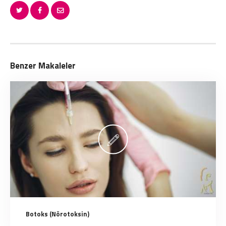
Benzer Makaleler
Botoks (Nörotoksin)