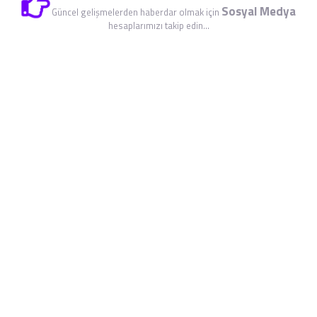
Sosyal Medya
Güncel gelişmelerden haberdar olmak için
hesaplarımızı takip edin...