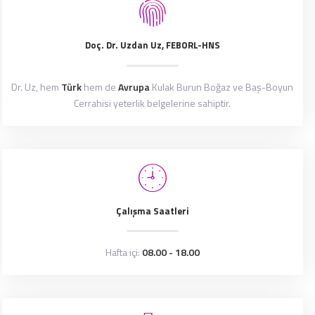
Doç. Dr. Uzdan Uz, FEBORL-HNS
Dr. Uz, hem
Türk
hem de
Avrupa
Kulak Burun Boğaz ve Baş-Boyun
Cerrahisi yeterlik belgelerine sahiptir.
Çalışma Saatleri
Hafta içi:
08.00 - 18.00