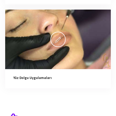
Yüz Dolgu Uygulamaları