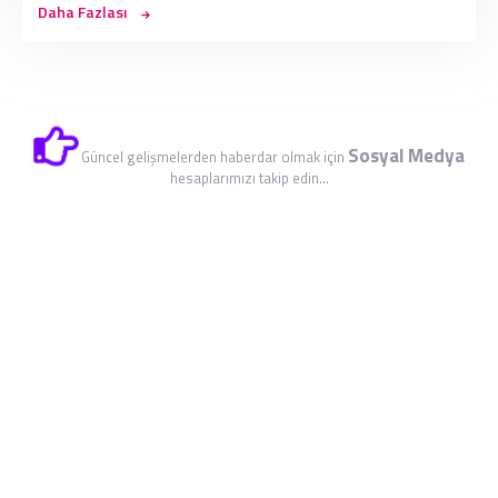
Daha Fazlası
Sosyal Medya
Güncel gelişmelerden haberdar olmak için
hesaplarımızı takip edin...