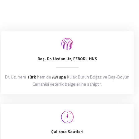
Doç. Dr. Uzdan Uz, FEBORL-HNS
Dr. Uz, hem
Türk
hem de
Avrupa
Kulak Burun Boğaz ve Baş-Boyun
Cerrahisi yeterlik belgelerine sahiptir.
Çalışma Saatleri