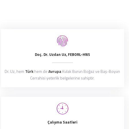
Doç. Dr. Uzdan Uz, FEBORL-HNS
Dr. Uz, hem
Türk
hem de
Avrupa
Kulak Burun Boğaz ve Baş-Boyun
Cerrahisi yeterlik belgelerine sahiptir.
Çalışma Saatleri