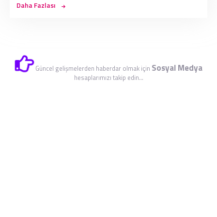
Daha Fazlası
Sosyal Medya
Güncel gelişmelerden haberdar olmak için
hesaplarımızı takip edin...