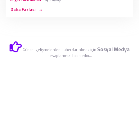
Daha Fazlası
Sosyal Medya
Güncel gelişmelerden haberdar olmak için
hesaplarımızı takip edin...