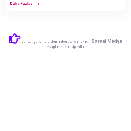
Daha Fazlası
Sosyal Medya
Güncel gelişmelerden haberdar olmak için
hesaplarımızı takip edin...