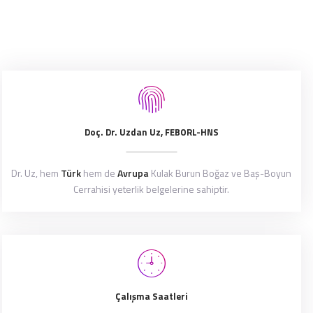
Doç. Dr. Uzdan Uz, FEBORL-HNS
Dr. Uz, hem
Türk
hem de
Avrupa
Kulak Burun Boğaz ve Baş-Boyun
Cerrahisi yeterlik belgelerine sahiptir.
Çalışma Saatleri