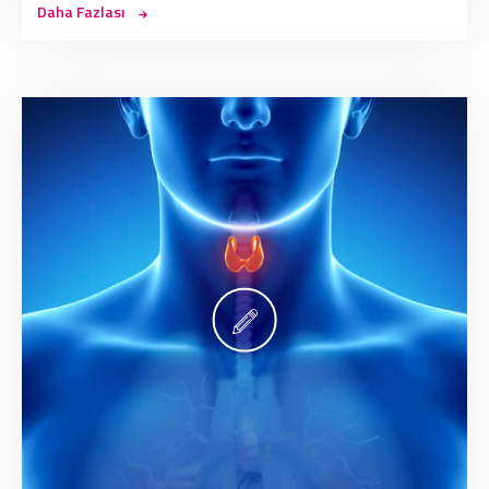
Daha Fazlası