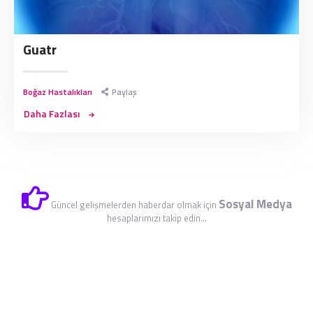
Guatr
Boğaz Hastalıkları
Paylaş
Daha Fazlası
Sosyal Medya
Güncel gelişmelerden haberdar olmak için
hesaplarımızı takip edin...