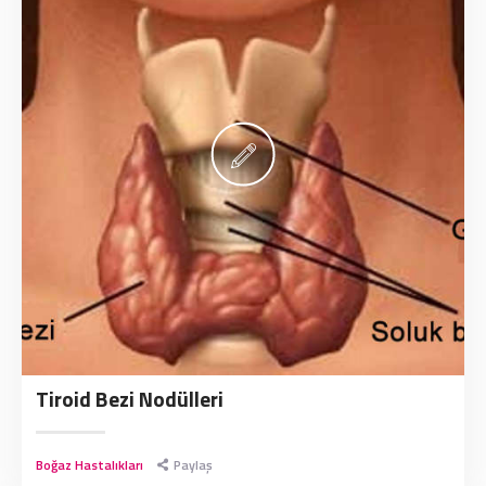
Tiroid Bezi Nodülleri
Boğaz Hastalıkları
Paylaş