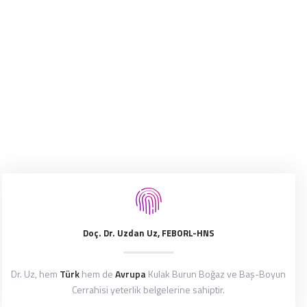
Doç. Dr. Uzdan Uz, FEBORL-HNS
Dr. Uz, hem
Türk
hem de
Avrupa
Kulak Burun Boğaz ve Baş-Boyun
Cerrahisi yeterlik belgelerine sahiptir.