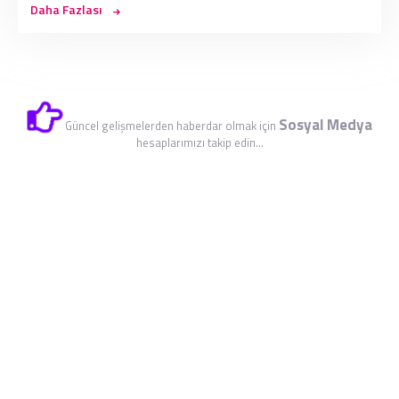
Daha Fazlası
Sosyal Medya
Güncel gelişmelerden haberdar olmak için
hesaplarımızı takip edin...