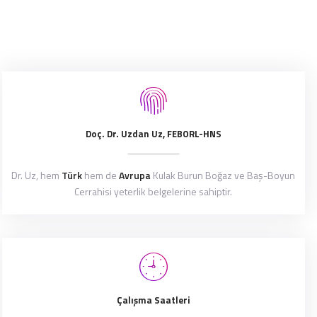
Doç. Dr. Uzdan Uz, FEBORL-HNS
Dr. Uz, hem
Türk
hem de
Avrupa
Kulak Burun Boğaz ve Baş-Boyun
Cerrahisi yeterlik belgelerine sahiptir.
Çalışma Saatleri