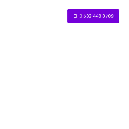
0 532 448 3789