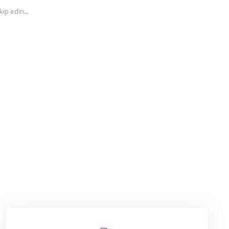
ip edin...