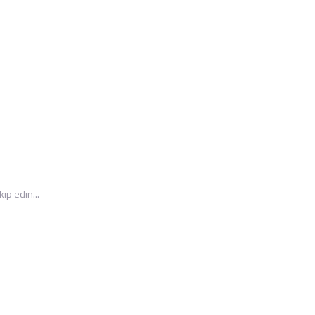
ip edin...