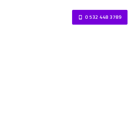
0 532 448 3789