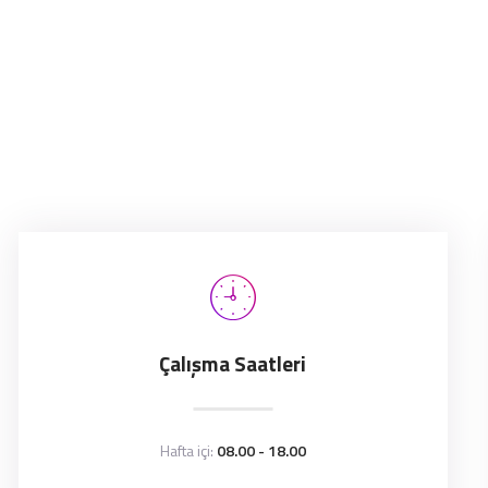
Çalışma Saatleri
Hafta içi:
08.00 - 18.00