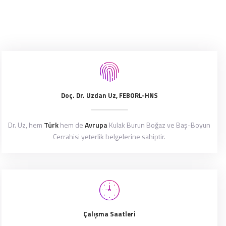
Doç. Dr. Uzdan Uz, FEBORL-HNS
Dr. Uz, hem
Türk
hem de
Avrupa
Kulak Burun Boğaz ve Baş-Boyun
Cerrahisi yeterlik belgelerine sahiptir.
Çalışma Saatleri