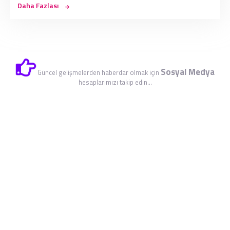
Daha Fazlası
Sosyal Medya
Güncel gelişmelerden haberdar olmak için
hesaplarımızı takip edin...