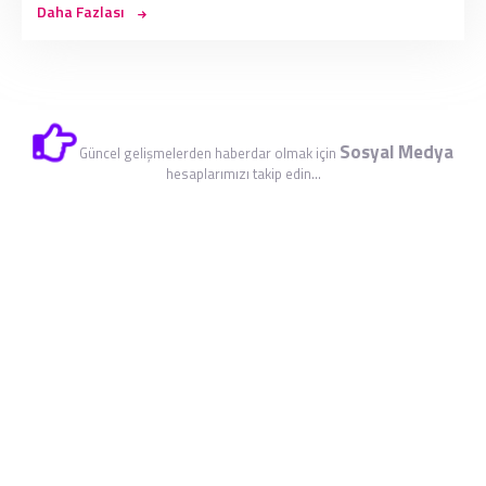
Daha Fazlası
Sosyal Medya
Güncel gelişmelerden haberdar olmak için
hesaplarımızı takip edin...