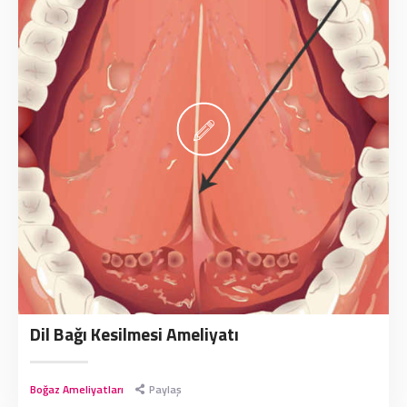
Dil Bağı Kesilmesi Ameliyatı
Boğaz Ameliyatları
Paylaş