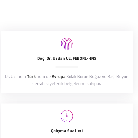
Doç. Dr. Uzdan Uz, FEBORL-HNS
Dr. Uz, hem
Türk
hem de
Avrupa
Kulak Burun Boğaz ve Baş-Boyun
Cerrahisi yeterlik belgelerine sahiptir.
Çalışma Saatleri