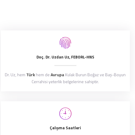
Doç. Dr. Uzdan Uz, FEBORL-HNS
Dr. Uz, hem
Türk
hem de
Avrupa
Kulak Burun Boğaz ve Baş-Boyun
Cerrahisi yeterlik belgelerine sahiptir.
Çalışma Saatleri