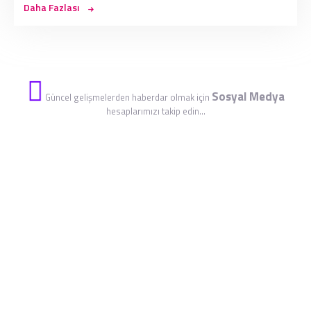
Daha Fazlası
Sosyal Medya
Güncel gelişmelerden haberdar olmak için
hesaplarımızı takip edin...