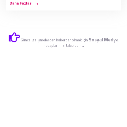
Daha Fazlası
Sosyal Medya
Güncel gelişmelerden haberdar olmak için
hesaplarımızı takip edin...