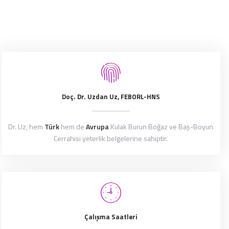
Doç. Dr. Uzdan Uz, FEBORL-HNS
Dr. Uz, hem
Türk
hem de
Avrupa
Kulak Burun Boğaz ve Baş-Boyun
Cerrahisi yeterlik belgelerine sahiptir.
Çalışma Saatleri