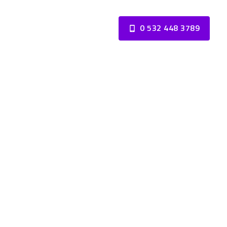
0 532 448 3789