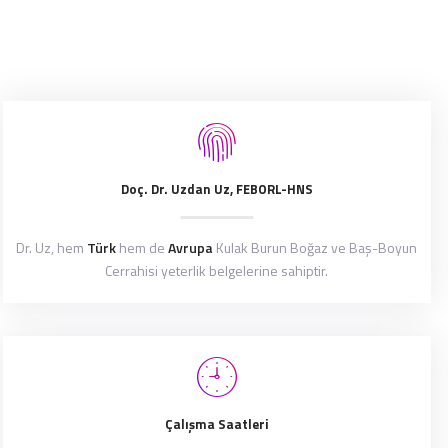
Doç. Dr. Uzdan Uz, FEBORL-HNS
Dr. Uz, hem
Türk
hem de
Avrupa
Kulak Burun Boğaz ve Baş-Boyun
Cerrahisi yeterlik belgelerine sahiptir.
Çalışma Saatleri