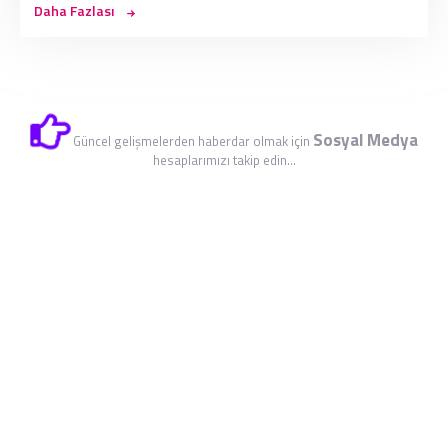
Daha Fazlası
Sosyal Medya
Güncel gelişmelerden haberdar olmak için
hesaplarımızı takip edin...