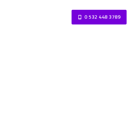
0 532 448 3789