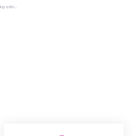
ip edin...