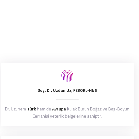
Doç. Dr. Uzdan Uz, FEBORL-HNS
Dr. Uz, hem
Türk
hem de
Avrupa
Kulak Burun Boğaz ve Baş-Boyun
Cerrahisi yeterlik belgelerine sahiptir.