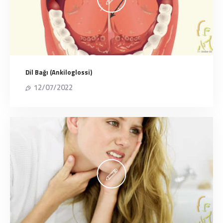
Dil Bağı (Ankiloglossi)
12/07/2022