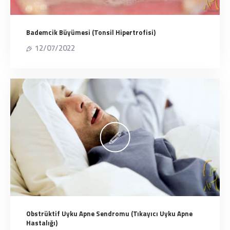
Bademcik Büyümesi (Tonsil Hipertrofisi)
12/07/2022
Obstrüktif Uyku Apne Sendromu (Tıkayıcı Uyku Apne
Hastalığı)