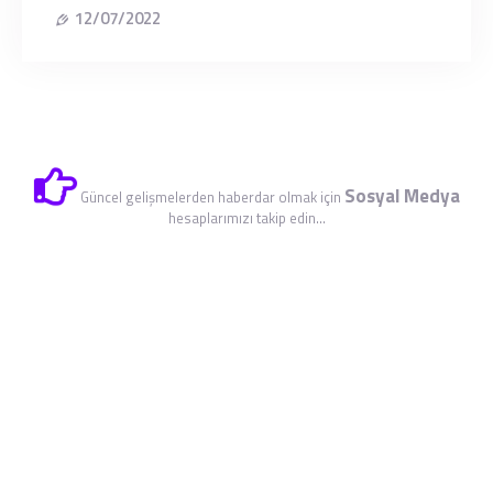
12/07/2022
Sosyal Medya
Güncel gelişmelerden haberdar olmak için
hesaplarımızı takip edin...