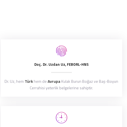
Doç. Dr. Uzdan Uz, FEBORL-HNS
Dr. Uz, hem
Türk
hem de
Avrupa
Kulak Burun Boğaz ve Baş-Boyun
Cerrahisi yeterlik belgelerine sahiptir.